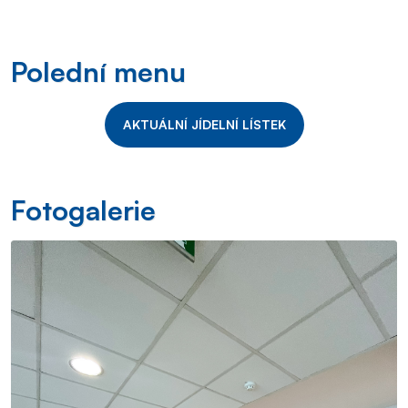
Polední menu
AKTUÁLNÍ JÍDELNÍ LÍSTEK
Fotogalerie