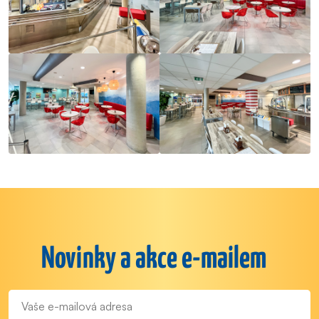
Novinky a akce e-mailem