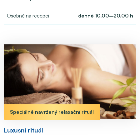
Osobně na recepci
denně 10.00–20.00 h
Speciálně navržený relaxační rituál
Luxusní rituál